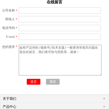
在线留言
公司名称
*
联络人
*
电话号码
*
E-mail
*
*
您的需求
关于我们
产品中心